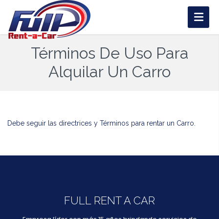
Términos De Uso Para
Alquilar Un Carro
Debe seguir las directrices y Términos para rentar un Carro.
FULL RENT A CAR