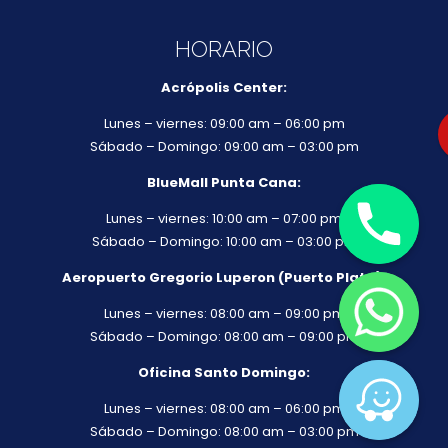
HORARIO
Acrópolis Center:
Lunes – viernes: 09:00 am – 06:00 pm
Sábado – Domingo: 09:00 am – 03:00 pm
BlueMall Punta Cana:
Lunes – viernes: 10:00 am – 07:00 pm
Sábado – Domingo: 10:00 am – 03:00 pm
Aeropuerto Gregorio Luperon (Puerto Plata):
Lunes – viernes: 08:00 am – 09:00 pm
Sábado – Domingo: 08:00 am – 09:00 pm
Oficina Santo Domingo:
Lunes – viernes: 08:00 am – 06:00 pm
Sábado – Domingo: 08:00 am – 03:00 pm