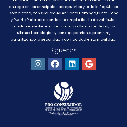
Empresa líder con más 15 años brindando servicios de
entrega en los principales aeropuertos y toda la República
Dominicana, con sucursales en Santo Domingo,Punta Cana
y Puerto Plata. ofreciendo una amplia flotilla de vehículos
constantemente renovada con los últimos modelos, las
últimas tecnologías y con equipamiento premium,
garantizando la seguridad y comodidad en tu movilidad.
Siguenos: